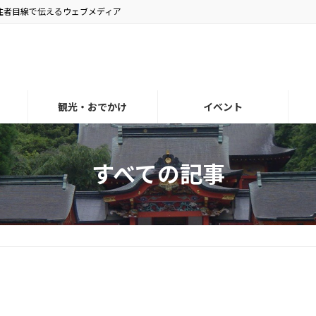
住者目線で伝えるウェブメディア
観光・おでかけ
イベント
すべての記事