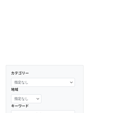
カテゴリー
地域
キーワード