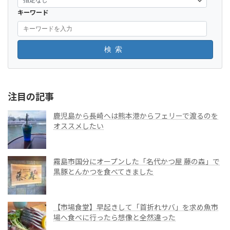
キーワード
検索
注目の記事
鹿児島から長崎へは熊本港からフェリーで渡るのを
オススメしたい
霧島市国分にオープンした「名代かつ屋 藤の森」で
黒豚とんかつを食べてきました
【市場食堂】早起きして「首折れサバ」を求め魚市
場へ食べに行ったら想像と全然違った