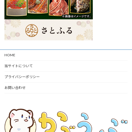
HOME
当サイトについて
プライバシーポリシー
お問い合わせ