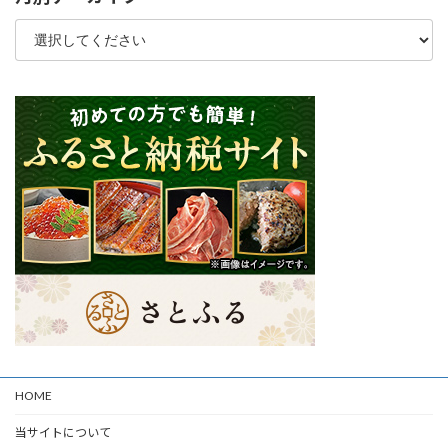
HOME
当サイトについて