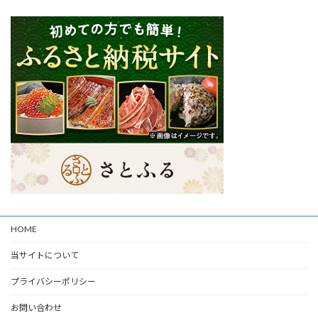
HOME
当サイトについて
プライバシーポリシー
お問い合わせ