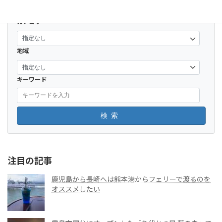
カテゴリー
地域
キーワード
検索
注目の記事
鹿児島から長崎へは熊本港からフェリーで渡るのを
オススメしたい