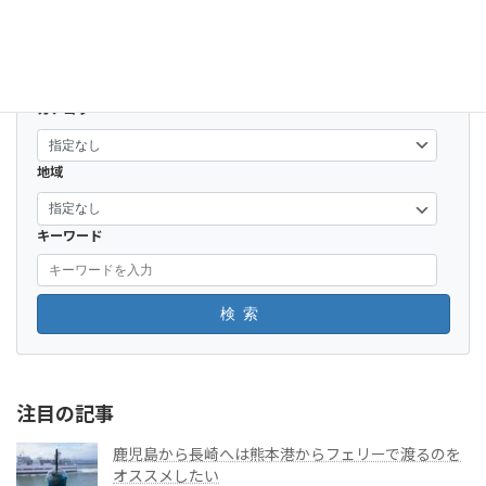
2020-08-25
カテゴリー
地域
キーワード
検索
注目の記事
鹿児島から長崎へは熊本港からフェリーで渡るのを
オススメしたい