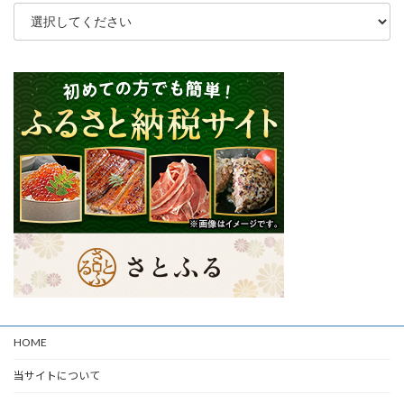
HOME
当サイトについて