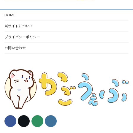
HOME
当サイトについて
プライバシーポリシー
お問い合わせ