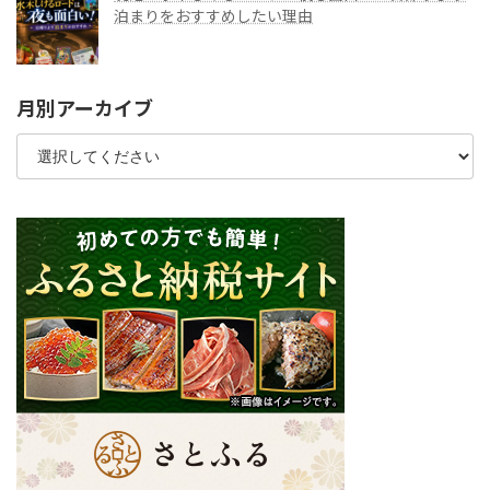
泊まりをおすすめしたい理由
月別アーカイブ