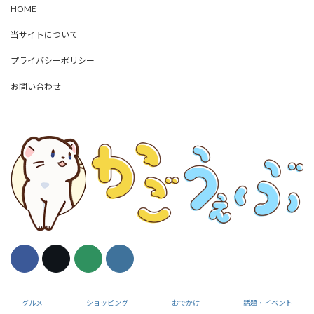
HOME
当サイトについて
プライバシーポリシー
お問い合わせ
Copyright © かごうぇぶ All Rights Reserved.
グルメ
ショッピング
おでかけ
話題・イベント