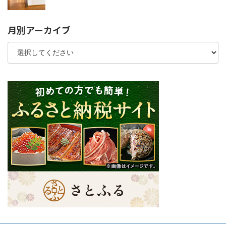
月別アーカイブ