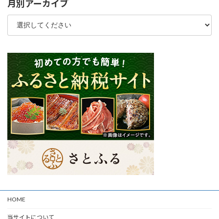
月別アーカイブ
HOME
当サイトについて