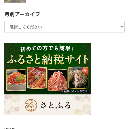
月別アーカイブ