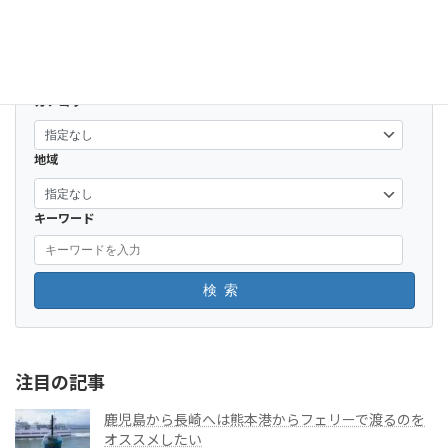
2024-03-20
カテゴリー
地域
キーワード
検索
注目の記事
鹿児島から長崎へは熊本港からフェリーで渡るのを
オススメしたい