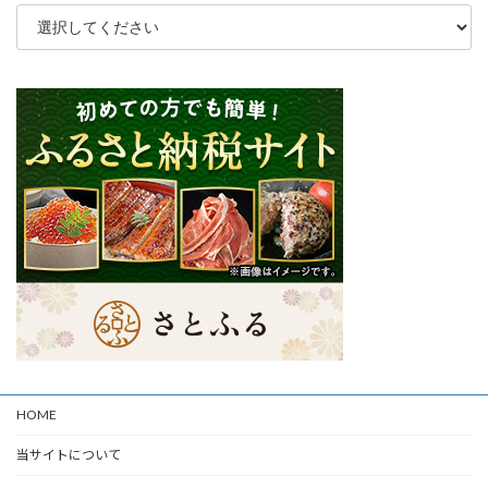
HOME
当サイトについて