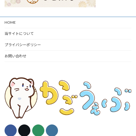
HOME
当サイトについて
プライバシーポリシー
お問い合わせ