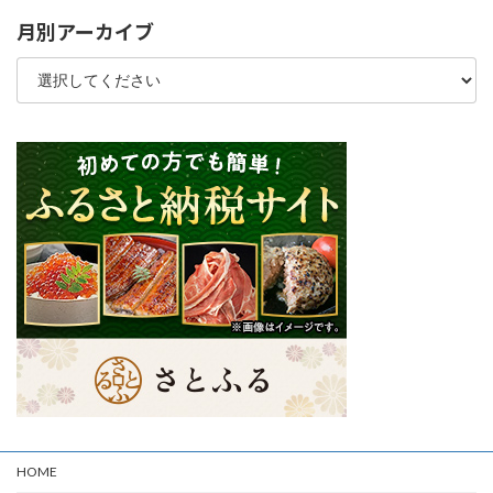
月別アーカイブ
HOME