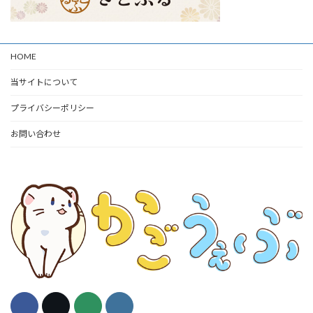
HOME
当サイトについて
プライバシーポリシー
お問い合わせ