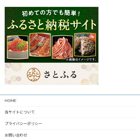
HOME
当サイトについて
プライバシーポリシー
お問い合わせ