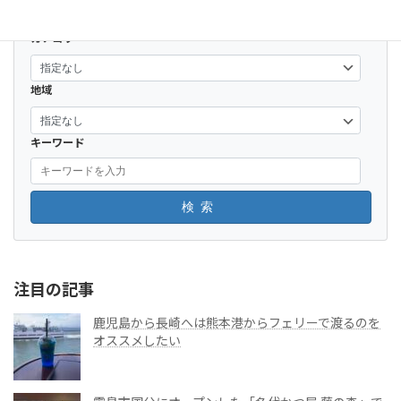
カテゴリー
地域
キーワード
検索
注目の記事
鹿児島から長崎へは熊本港からフェリーで渡るのを
オススメしたい