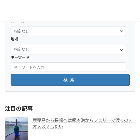
カテゴリー
地域
キーワード
検索
注目の記事
鹿児島から長崎へは熊本港からフェリーで渡るのを
オススメしたい