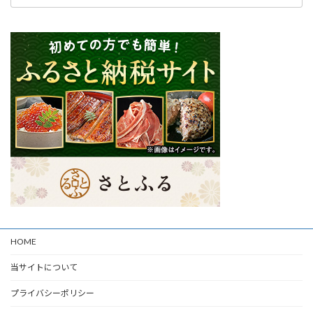
HOME
当サイトについて
プライバシーポリシー