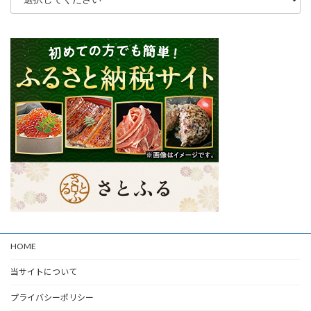
HOME
当サイトについて
プライバシーポリシー