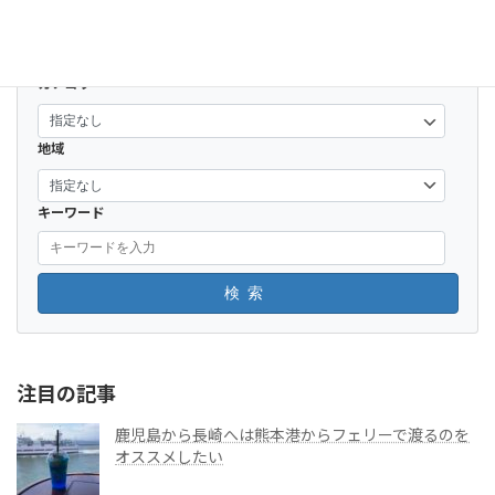
カテゴリー
地域
キーワード
検索
注目の記事
鹿児島から長崎へは熊本港からフェリーで渡るのを
オススメしたい