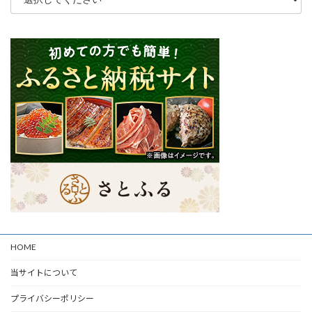
HOME
当サイトについて
プライバシーポリシー