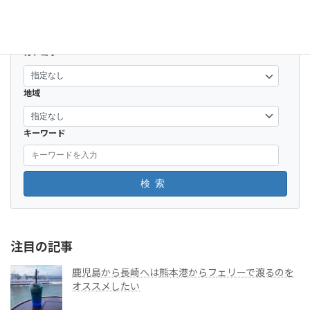
カテゴリー
地域
キーワード
検索
注目の記事
鹿児島から長崎へは熊本港からフェリーで渡るのを
オススメしたい