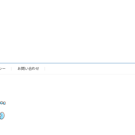
シー
お問い合わせ