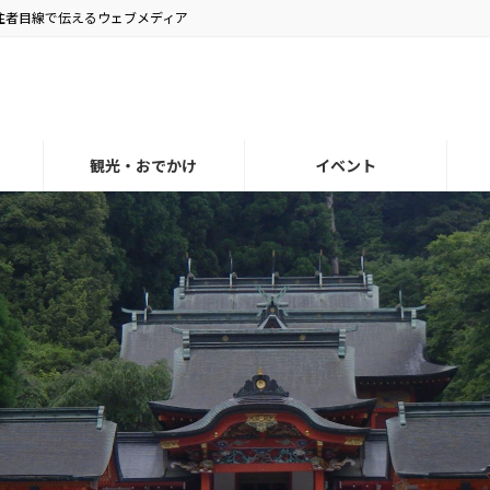
住者目線で伝えるウェブメディア
観光・おでかけ
イベント