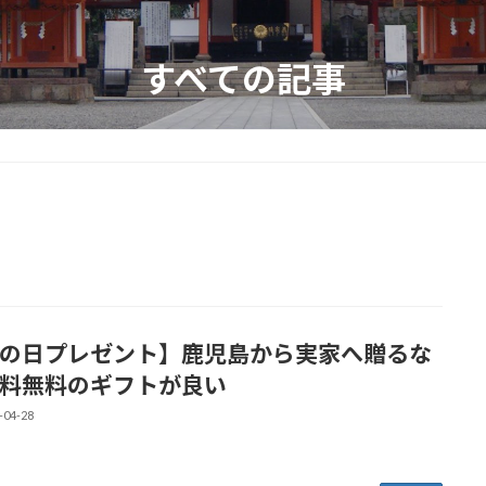
すべての記事
の日プレゼント】鹿児島から実家へ贈るな
料無料のギフトが良い
-04-28