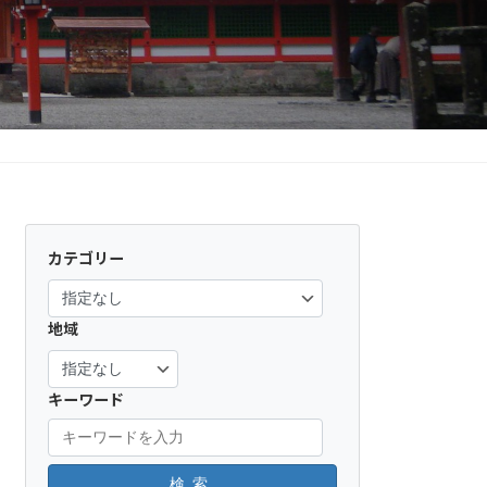
カテゴリー
地域
キーワード
検索