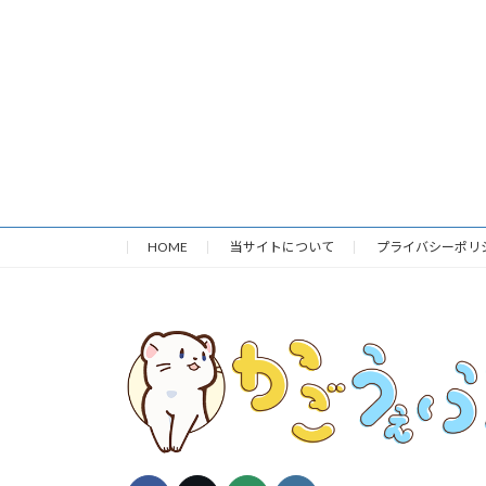
HOME
当サイトについて
プライバシーポリ