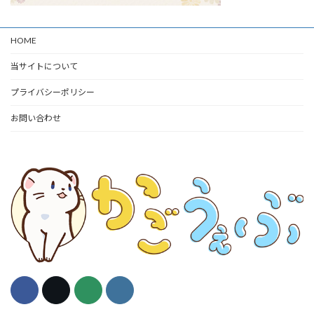
HOME
当サイトについて
プライバシーポリシー
お問い合わせ