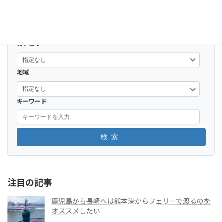
開く
カテゴリー
地域
キーワード
検索
注目の記事
鹿児島から長崎へは熊本港からフェリーで渡るのを
オススメしたい