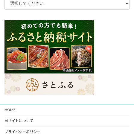
HOME
当サイトについて
プライバシーポリシー