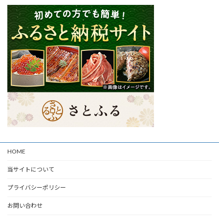
HOME
当サイトについて
プライバシーポリシー
お問い合わせ