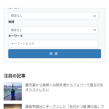
カテゴリー
地域
キーワード
検索
注目の記事
鹿児島から長崎へは熊本港からフェリーで渡るのを
オススメしたい
霧島市国分にオープンした「名代かつ屋 藤の森」で