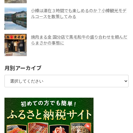
小樽は滞在３時間でも楽しめるのか？小樽観光モデ
ルコースを散策してみる
焼肉まる金 国分店で黒毛和牛の盛り合わせを頼んだ
らまさかの事態に
月別アーカイブ