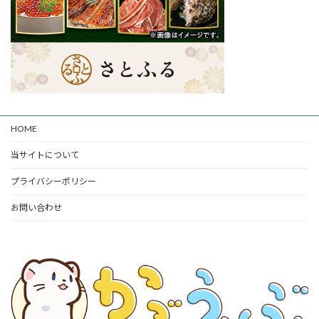
HOME
当サイトについて
プライバシーポリシー
お問い合わせ