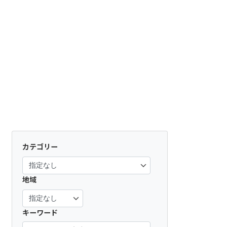
カテゴリー
地域
キーワード