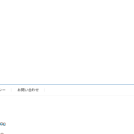
シー
お問い合わせ