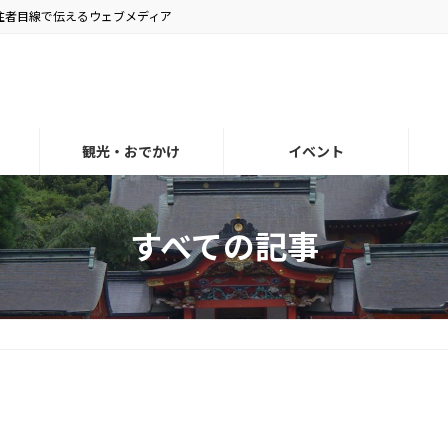
住者目線で伝えるウェブメディア
観光・おでかけ
イベント
すべての記事