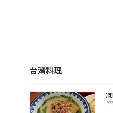
台湾料理
【閉
2015