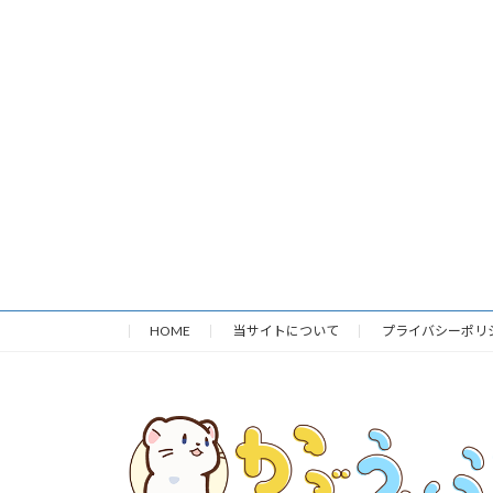
HOME
当サイトについて
プライバシーポリ